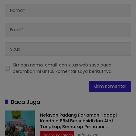
Simpan nama, email, dan situs web saya pada
peramban ini untuk komentar saya berikutnya.
Baca Juga
Nelayan Padang Pariaman Hadapi
Kendala BBM Bersubsidi dan Alat
Tangkap, Berharap Perhatian
Pemerintah
Padang Pariaman
30/06/2026