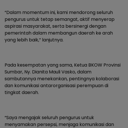
“Dalam momentum ini, kami mendorong seluruh
pengurus untuk tetap semangat, aktif menyerap
aspirasi masyarakat, serta bersinergi dengan
pemerintah dalam membangun daerah ke arah
yang lebih baik,” lanjutnya.
Pada kesempatan yang sama, Ketua BKOW Provinsi
Sumbar, Ny. Dianita Mauli Vasko, dalam
sambutannya menekankan, pentingnya kolaborasi
dan komunikasi antarorganisasi perempuan di
tingkat daerah.
“Saya mengajak seluruh pengurus untuk
menyamakan persepsi, menjaga komunikasi dan