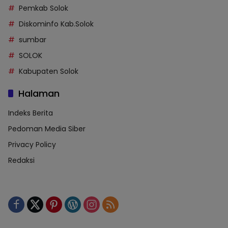
Pemkab Solok
Diskominfo Kab.Solok
sumbar
SOLOK
Kabupaten Solok
Halaman
Indeks Berita
Pedoman Media Siber
Privacy Policy
Redaksi