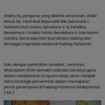
Waktu itu, pengurus yang dilantik antara lain, Wakil
Ketua: Ny. Yanti Rudi Repenaldi Rilis Sekretaris I:
Febrianti Putri Safari, Sekretaris II: Hj. Edralina,
Bendahara I: Emilda Fahmi, Bendahara II: Ade Rahmi
Candra, Serta sejumlah koordinator bidang dari
berbagai organisasi wanita di Padang Pariaman.
Dan, dengan pelantikan tersebut , tentunya
diharapkan GOW semakin solid dan berdaya guna
dalam menjalankan program kerja, serta menjadi
mitra strategis pemerintah dalam memajukan
peran perempuan di Padang Pariaman kedepannya.
( RD )