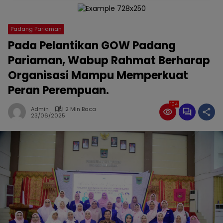
Padang Pariaman
Pada Pelantikan GOW Padang
Pariaman, Wabup Rahmat Berharap
Organisasi Mampu Memperkuat
Peran Perempuan.
104
Admin
2 Min Baca
23/06/2025