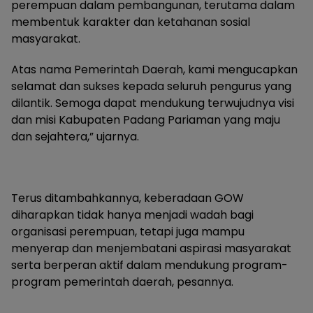
perempuan dalam pembangunan, terutama dalam
membentuk karakter dan ketahanan sosial
masyarakat.
Atas nama Pemerintah Daerah, kami mengucapkan
selamat dan sukses kepada seluruh pengurus yang
dilantik. Semoga dapat mendukung terwujudnya visi
dan misi Kabupaten Padang Pariaman yang maju
dan sejahtera,” ujarnya.
Terus ditambahkannya, keberadaan GOW
diharapkan tidak hanya menjadi wadah bagi
organisasi perempuan, tetapi juga mampu
menyerap dan menjembatani aspirasi masyarakat
serta berperan aktif dalam mendukung program-
program pemerintah daerah, pesannya.