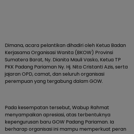
Dimana, acara pelantikan dihadiri oleh Ketua Badan
Kerjasama Organisasi Wanita (BKOW) Provinsi
Sumatera Barat, Ny. Dianita Mauli Vasko, Ketua TP
PKK Padang Pariaman Ny. Hj. Nita Cristanti Azis, serta
jajaran OPD, camat, dan seluruh organisasi
perempuan yang tergabung dalam GOW.
Pada kesempatan tersebut, Wabup Rahmat
menyampaikan apresiasi, atas terbentuknya
kepengurusan baru GOW Padang Pariaman. Ia
berharap organisasi ini mampu memperkuat peran