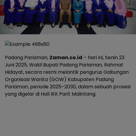
Padang Pariaman,
Zaman.co.id
– hari ini, Senin 23
Juni 2025, Wakil Bupati Padang Pariaman, Rahmat
Hidayat, secara resmi melantik pengurus Gabungan
Organisasi Wanita (GOW) Kabupaten Padang
Pariaman, periode 2025–2030, dalam sebuah prosesi
yang digelar di Hall IKK Parit Malintang.