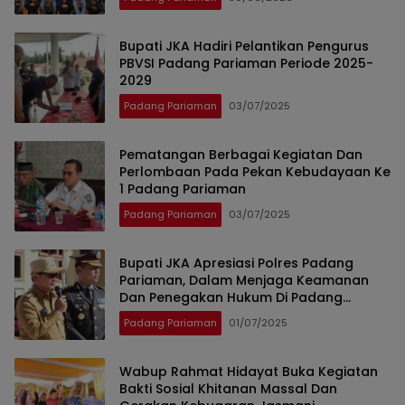
Bupati JKA Hadiri Pelantikan Pengurus
PBVSI Padang Pariaman Periode 2025-
2029
Padang Pariaman
03/07/2025
Pematangan Berbagai Kegiatan Dan
Perlombaan Pada Pekan Kebudayaan Ke
1 Padang Pariaman
Padang Pariaman
03/07/2025
Bupati JKA Apresiasi Polres Padang
Pariaman, Dalam Menjaga Keamanan
Dan Penegakan Hukum Di Padang
Pariaman
Padang Pariaman
01/07/2025
Wabup Rahmat Hidayat Buka Kegiatan
Bakti Sosial Khitanan Massal Dan