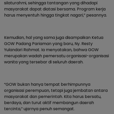
silaturahmi, sehingga tantangan yang dihadapi
masyarakat dapat diatasi bersama. Program kerja
harus menyentuh hingga tingkat nagari,” pesannya.
Kemudian, hal yang sama juga disampaikan Ketua
GOW Padang Pariaman yang baru, Ny. Resty
Yulandari Rahmat. Ia menyatakan, bahwa GOW
merupakan wadah pemersatu organisasi-organisasi
wanita yang tersebar di seluruh daerah.
“GOW bukan hanya tempat berhimpunnya
organisasi perempuan, tetapi juga jembatan antara
masyarakat dan pemerintah. Kita harus bersatu,
berdaya, dan turut aktif membangun daerah
tercinta,” ujarnya penuh semangat.