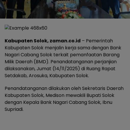
Kabupaten Solok, zaman.co.id
– Pemerintah
Kabupaten Solok menjalin kerja sama dengan Bank
Nagari Cabang Solok terkait pemanfaatan Barang
Milik Daerah (BMD). Penandatanganan perjanjian
dilaksanakan, Jumat (14/11/2025) di Ruang Rapat
Setdakab, Arosuka, Kabupaten Solok.
Penandatanganan dilakukan oleh Sekretaris Daerah
Kabupaten Solok, Medison mewakili Bupati Solok
dengan Kepala Bank Nagari Cabang Solok, Ibnu
Supriadi.