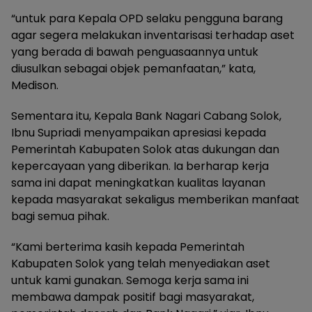
“untuk para Kepala OPD selaku pengguna barang
agar segera melakukan inventarisasi terhadap aset
yang berada di bawah penguasaannya untuk
diusulkan sebagai objek pemanfaatan,” kata,
Medison.
Sementara itu, Kepala Bank Nagari Cabang Solok,
Ibnu Supriadi menyampaikan apresiasi kepada
Pemerintah Kabupaten Solok atas dukungan dan
kepercayaan yang diberikan. Ia berharap kerja
sama ini dapat meningkatkan kualitas layanan
kepada masyarakat sekaligus memberikan manfaat
bagi semua pihak.
“Kami berterima kasih kepada Pemerintah
Kabupaten Solok yang telah menyediakan aset
untuk kami gunakan. Semoga kerja sama ini
membawa dampak positif bagi masyarakat,