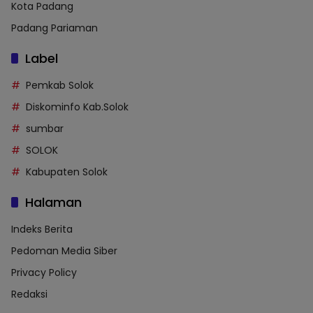
Kota Padang
Padang Pariaman
Label
Pemkab Solok
Diskominfo Kab.Solok
sumbar
SOLOK
Kabupaten Solok
Halaman
Indeks Berita
Pedoman Media Siber
Privacy Policy
Redaksi