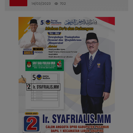
14/03/2023
702