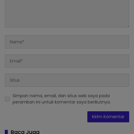
Simpan nama, email, dan situs web saya pada
peramban ini untuk komentar saya berikutnya.
Baca Juga