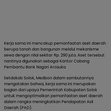
Kerja sama ini mencakup pemanfaatan aset daerah
berupa tanah dan bangunan melalui mekanisme
sewa dengan nilai sekitar Rp. 290 juta. Aset tersebut
nantinya digunakan sebagai Kantor Cabang
Pembantu Bank Nagari Arosuka.
Setdakab Solok, Medison dalam sambutannya
mengatakan bahwa, kerja sama ini merupakan
bagian dari upaya Pemerintah Kabupaten Solok
untuk mengoptimalkan pemanfaatan aset daerah
dalam rangka meningkatkan Pendapatan Asli
Daerah (PAD).