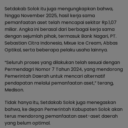
Setdakab Solok itu juga mengungkapkan bahwa,
hingga November 2025, hasil kerja sama
pemanfaatan aset telah mencapai sekitar Rp.1,07
miliar. Angka ini berasal dari berbagai kerja sama
dengan sejumlah pihak, termasuk Bank Nagari, PT.
Sebastian Citra Indonesia, Mixue Ice Cream, Abbas
Optikal, serta beberapa pelaku usaha lainnya.
“Seluruh proses yang dilakukan telah sesuai dengan
Permendagri Nomor 7 Tahun 2024, yang mendorong
Pemerintah Daerah untuk mencari alternatif
pendapatan melalui pemanfaatan aset,” terang,
Medison.
Tidak hanya itu, Setdakab Solok juga menegaskan
bahwa, ke depan Pemerintah Kabupaten Solok akan
terus mendorong pemanfaatan aset-aset daerah
yang belum optimal.