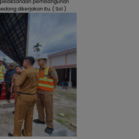
au pelaksanaan pembangunan
edang dikerjakan itu. ( Sol )