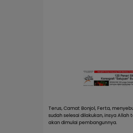
Terus, Camat Bonjol, Ferta, menye
sudah selesai dilakukan, insya Allah
akan dimulai pembangunnya.