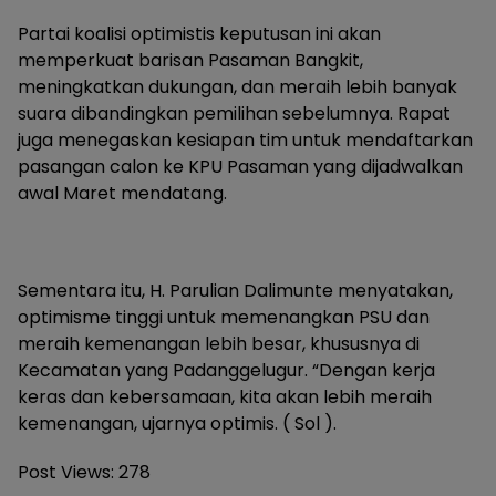
Partai koalisi optimistis keputusan ini akan
memperkuat barisan Pasaman Bangkit,
meningkatkan dukungan, dan meraih lebih banyak
suara dibandingkan pemilihan sebelumnya. Rapat
juga menegaskan kesiapan tim untuk mendaftarkan
pasangan calon ke KPU Pasaman yang dijadwalkan
awal Maret mendatang.
Sementara itu, H. Parulian Dalimunte menyatakan,
optimisme tinggi untuk memenangkan PSU dan
meraih kemenangan lebih besar, khususnya di
Kecamatan yang Padanggelugur. “Dengan kerja
keras dan kebersamaan, kita akan lebih meraih
kemenangan, ujarnya optimis. ( Sol ).
Post Views:
278