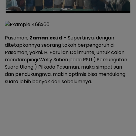
Pasaman,
Zaman.co.id
– Sepertinya, dengan
ditetapkannya seorang tokoh berpengaruh di
Pasaman, yakni, H. Parulian Dalimunte, untuk calon
mendampingi Welly Suheri pada PSU ( Pemungutan
Suara Ulang ) Pilkada Pasaman, maka simpatisan
dan pendukungnya, makin optimis bisa mendulang
suara lebih banyak dari sebelumnya.