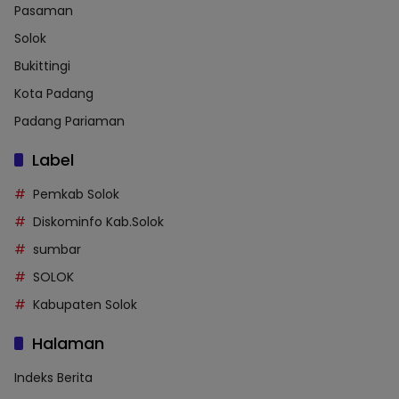
Pasaman
Solok
Bukittingi
Kota Padang
Padang Pariaman
Label
Pemkab Solok
Diskominfo Kab.Solok
sumbar
SOLOK
Kabupaten Solok
Halaman
Indeks Berita