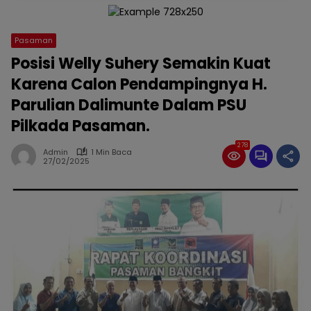
Pasaman
Posisi Welly Suhery Semakin Kuat
Karena Calon Pendampingnya H.
Parulian Dalimunte Dalam PSU
Pilkada Pasaman.
278
Admin
1 Min Baca
27/02/2025