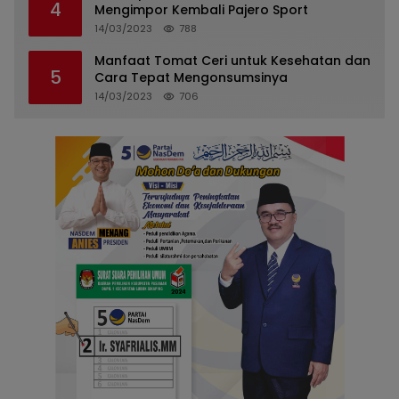
4
Mengimpor Kembali Pajero Sport
14/03/2023
788
Manfaat Tomat Ceri untuk Kesehatan dan
5
Cara Tepat Mengonsumsinya
14/03/2023
706