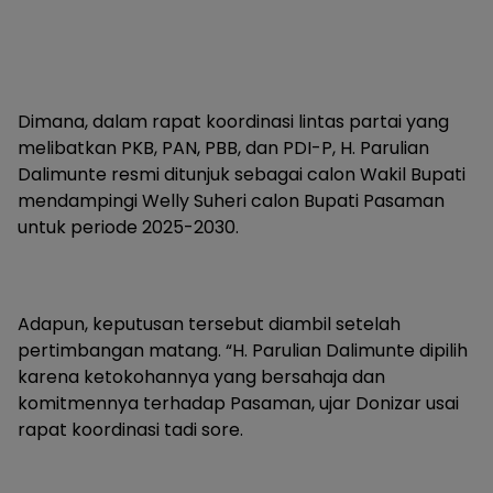
Dimana, dalam rapat koordinasi lintas partai yang
melibatkan PKB, PAN, PBB, dan PDI-P, H. Parulian
Dalimunte resmi ditunjuk sebagai calon Wakil Bupati
mendampingi Welly Suheri calon Bupati Pasaman
untuk periode 2025-2030.
Adapun, keputusan tersebut diambil setelah
pertimbangan matang. “H. Parulian Dalimunte dipilih
karena ketokohannya yang bersahaja dan
komitmennya terhadap Pasaman, ujar Donizar usai
rapat koordinasi tadi sore.