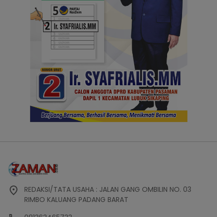
REDAKSI/TATA USAHA : JALAN GANG OMBILIN NO. 03
RIMBO KALUANG PADANG BARAT