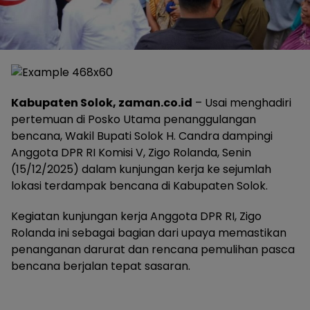
Kabupaten Solok, zaman.co.id
– Usai menghadiri
pertemuan di Posko Utama penanggulangan
bencana, Wakil Bupati Solok H. Candra dampingi
Anggota DPR RI Komisi V, Zigo Rolanda, Senin
(15/12/2025) dalam kunjungan kerja ke sejumlah
lokasi terdampak bencana di Kabupaten Solok.
Kegiatan kunjungan kerja Anggota DPR RI, Zigo
Rolanda ini sebagai bagian dari upaya memastikan
penanganan darurat dan rencana pemulihan pasca
bencana berjalan tepat sasaran.