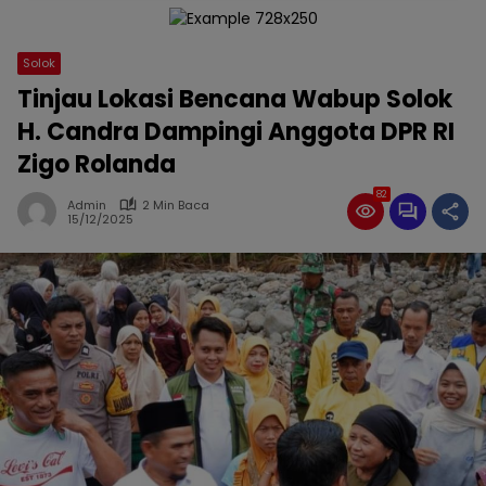
Solok
Tinjau Lokasi Bencana Wabup Solok
H. Candra Dampingi Anggota DPR RI
Zigo Rolanda
82
Admin
2 Min Baca
15/12/2025