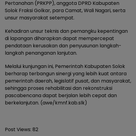
Pertanahan (PRKPP), anggota DPRD Kabupaten
Solok Fraksi Golkar, para Camat, Wali Nagari, serta
unsur masyarakat setempat.
Kehadiran unsur teknis dan pemangku kepentingan
di lapangan diharapkan dapat mempercepat
pendataan kerusakan dan penyusunan langkah-
langkah penanganan lanjutan.
Melalui kunjungan ini, Pemerintah Kabupaten Solok
berharap terbangun sinergi yang lebih kuat antara
pemerintah daerah, legislatif pusat, dan masyarakat,
sehingga proses rehabilitasi dan rekonstruksi
pascabencana dapat berjalan lebih cepat dan
berkelanjutan. (awe/kmnf.kab.slk)
Post Views:
82