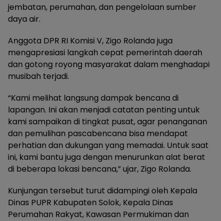
jembatan, perumahan, dan pengelolaan sumber
daya air.
Anggota DPR RI Komisi V, Zigo Rolanda juga
mengapresiasi langkah cepat pemerintah daerah
dan gotong royong masyarakat dalam menghadapi
musibah terjadi.
“Kami melihat langsung dampak bencana di
lapangan. Ini akan menjadi catatan penting untuk
kami sampaikan di tingkat pusat, agar penanganan
dan pemulihan pascabencana bisa mendapat
perhatian dan dukungan yang memadai. Untuk saat
ini, kami bantu juga dengan menurunkan alat berat
di beberapa lokasi bencana,” ujar, Zigo Rolanda.
Kunjungan tersebut turut didampingi oleh Kepala
Dinas PUPR Kabupaten Solok, Kepala Dinas
Perumahan Rakyat, Kawasan Permukiman dan