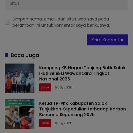
Simpan nama, email, dan situs web saya pada
peramban ini untuk komentar saya berikutnya.
Baca Juga
Kampung KB Nagari Tanjung Balik Solok
Ikuti Seleksi Wawancara Tingkat
Nasional 2026
Solok
11/06/2026
Ketua TP-PKK Kabupaten Solok
Tunjukkan Kepedulian terhadap Korban
Bencana Sepanjang 2025
Solok
11/06/2026