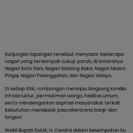
Kunjungan lapangan tersebut menyasar beberapa
nagari yang terdampak cukup parah, di antaranya
Nagari Koto Sani, Nagari Saniang Baka, Nagari Muaro
Pingai, Nagari Paninggahan, dan Nagari Selayo.
Di setiap titik, rombongan meninjau langsung kondisi
infrastruktur, permukiman warga, fasilitas umum,
serta mendengarkan aspirasi masyarakat terkait
kebutuhan mendesak pascabencana banjir dan
longsor.
Wakil Bupati Solok, H. Candra dalam kesempatan itu