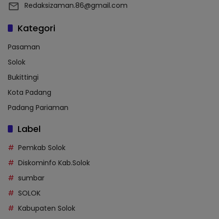
Redaksizaman.86@gmail.com
Kategori
Pasaman
Solok
Bukittingi
Kota Padang
Padang Pariaman
Label
Pemkab Solok
Diskominfo Kab.Solok
sumbar
SOLOK
Kabupaten Solok