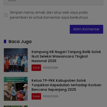
Simpan nama, email, dan situs web saya pada
peramban ini untuk komentar saya berikutnya.
Baca Juga
Kampung KB Nagari Tanjung Balik Solok
Ikuti Seleksi Wawancara Tingkat
Nasional 2026
Solok
11/06/2026
Ketua TP-PKK Kabupaten Solok
Tunjukkan Kepedulian terhadap Korban
Bencana Sepanjang 2025
Solok
11/06/2026