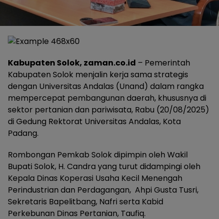
Kabupaten Solok, zaman.co.id
– Pemerintah
Kabupaten Solok menjalin kerja sama strategis
dengan Universitas Andalas (Unand) dalam rangka
mempercepat pembangunan daerah, khususnya di
sektor pertanian dan pariwisata, Rabu (20/08/2025)
di Gedung Rektorat Universitas Andalas, Kota
Padang.
Rombongan Pemkab Solok dipimpin oleh Wakil
Bupati Solok, H. Candra yang turut didampingi oleh
Kepala Dinas Koperasi Usaha Kecil Menengah
Perindustrian dan Perdagangan, Ahpi Gusta Tusri,
Sekretaris Bapelitbang, Nafri serta Kabid
Perkebunan Dinas Pertanian, Taufiq.