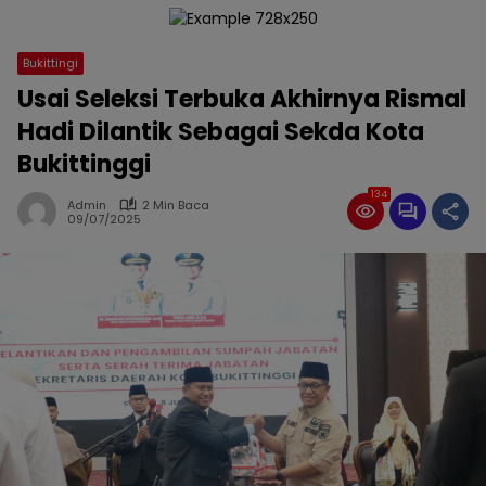
Bukittingi
Usai Seleksi Terbuka Akhirnya Rismal
Hadi Dilantik Sebagai Sekda Kota
Bukittinggi
134
Admin
2 Min Baca
09/07/2025