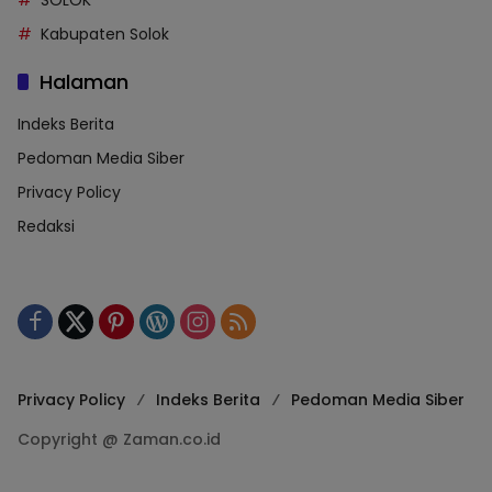
Kabupaten Solok
Halaman
Indeks Berita
Pedoman Media Siber
Privacy Policy
Redaksi
Privacy Policy
Indeks Berita
Pedoman Media Siber
Copyright @ Zaman.co.id