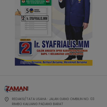
REDAKSI/TATA USAHA : JALAN GANG OMBILIN NO. 03
RIMBO KALUANG PADANG BARAT