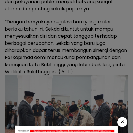
dan pelayanan publik menjadi hal yang sangat
utama dan penting sekali, paparnya.
“Dengan banyaknya regulasi baru yang mulai
berlaku tahun ini, Sekda dituntut untuk mampu
menyesuaikan diri dan cepat tanggap terhadap
berbagai perubahan. Sekda yang baru juga
diharapkan dapat terus membangun sinergi dengan
Forkopimda demi mendukung pembangunan dan
kemajuan Kota Bukittinggi yang lebih baik lagi, pinta
Walikota Bukittinggi ini. ( Yet )
×