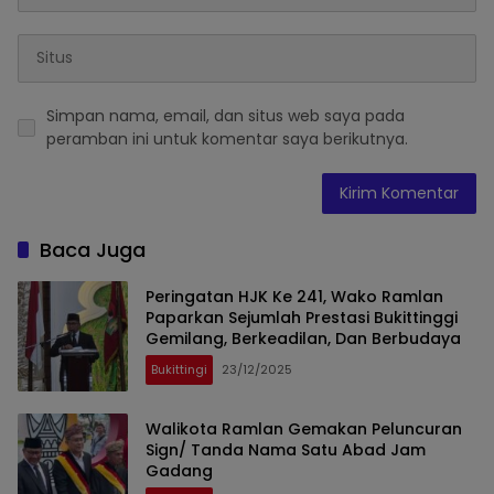
Simpan nama, email, dan situs web saya pada
peramban ini untuk komentar saya berikutnya.
Baca Juga
Peringatan HJK Ke 241, Wako Ramlan
Paparkan Sejumlah Prestasi Bukittinggi
Gemilang, Berkeadilan, Dan Berbudaya
Bukittingi
23/12/2025
Walikota Ramlan Gemakan Peluncuran
Sign/ Tanda Nama Satu Abad Jam
Gadang