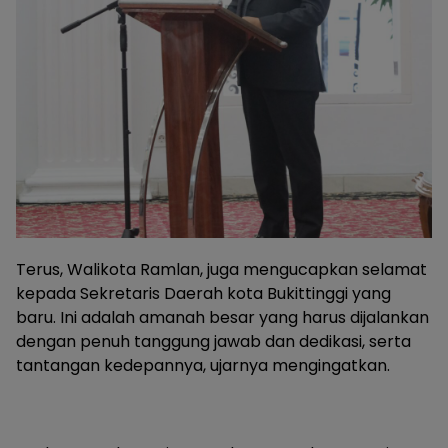
Terus, Walikota Ramlan, juga mengucapkan selamat
kepada Sekretaris Daerah kota Bukittinggi yang
baru. Ini adalah amanah besar yang harus dijalankan
dengan penuh tanggung jawab dan dedikasi, serta
tantangan kedepannya, ujarnya mengingatkan.