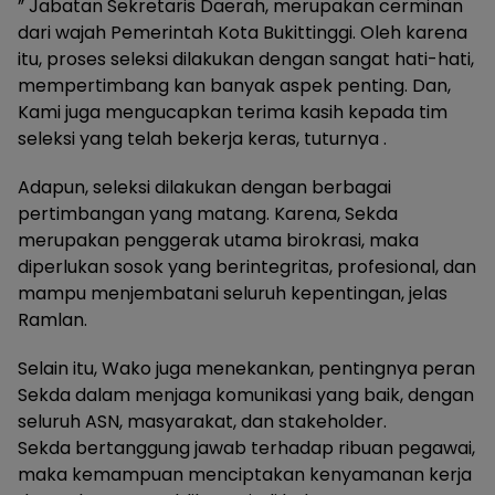
” Jabatan Sekretaris Daerah, merupakan cerminan
dari wajah Pemerintah Kota Bukittinggi. Oleh karena
itu, proses seleksi dilakukan dengan sangat hati-hati,
mempertimbang kan banyak aspek penting. Dan,
Kami juga mengucapkan terima kasih kepada tim
seleksi yang telah bekerja keras, tuturnya .
Adapun, seleksi dilakukan dengan berbagai
pertimbangan yang matang. Karena, Sekda
merupakan penggerak utama birokrasi, maka
diperlukan sosok yang berintegritas, profesional, dan
mampu menjembatani seluruh kepentingan, jelas
Ramlan.
Selain itu, Wako juga menekankan, pentingnya peran
Sekda dalam menjaga komunikasi yang baik, dengan
seluruh ASN, masyarakat, dan stakeholder.
Sekda bertanggung jawab terhadap ribuan pegawai,
maka kemampuan menciptakan kenyamanan kerja