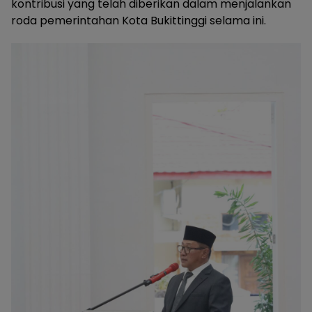
kontribusi yang telah diberikan dalam menjalankan
roda pemerintahan Kota Bukittinggi selama ini.