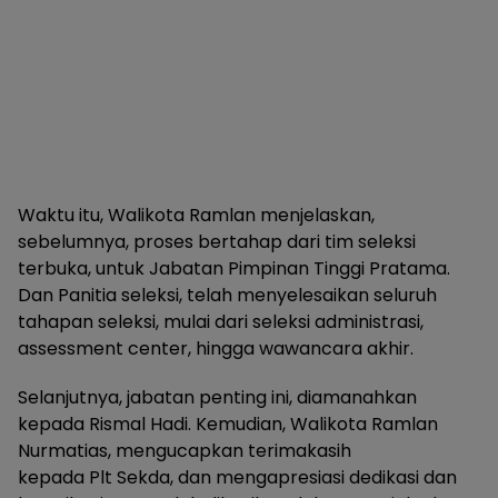
Waktu itu, Walikota Ramlan menjelaskan,
sebelumnya, proses bertahap dari tim seleksi
terbuka, untuk Jabatan Pimpinan Tinggi Pratama.
Dan Panitia seleksi, telah menyelesaikan seluruh
tahapan seleksi, mulai dari seleksi administrasi,
assessment center, hingga wawancara akhir.
Selanjutnya, jabatan penting ini, diamanahkan
kepada Rismal Hadi. Kemudian, Walikota Ramlan
Nurmatias, mengucapkan terimakasih
kepada Plt Sekda, dan mengapresiasi dedikasi dan