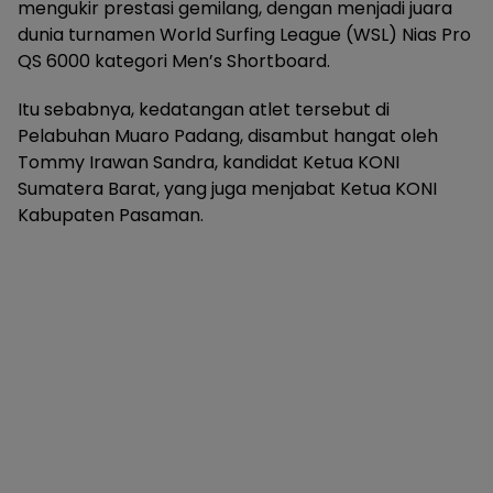
mengukir prestasi gemilang, dengan menjadi juara
dunia turnamen World Surfing League (WSL) Nias Pro
QS 6000 kategori Men’s Shortboard.
Itu sebabnya, kedatangan atlet tersebut di
Pelabuhan Muaro Padang, disambut hangat oleh
Tommy Irawan Sandra, kandidat Ketua KONI
Sumatera Barat, yang juga menjabat Ketua KONI
Kabupaten Pasaman.