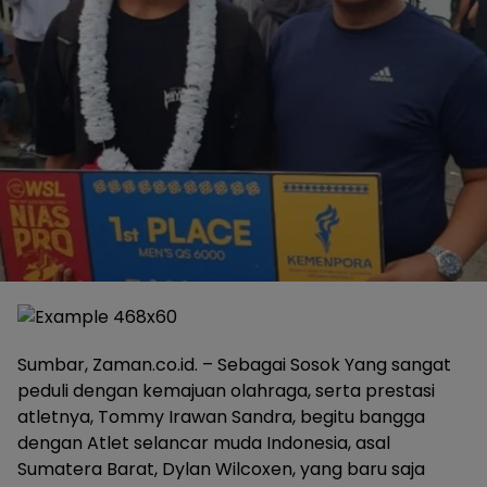
Sumbar, Zaman.co.id. – Sebagai Sosok Yang sangat
peduli dengan kemajuan olahraga, serta prestasi
atletnya, Tommy Irawan Sandra, begitu bangga
dengan Atlet selancar muda Indonesia, asal
Sumatera Barat, Dylan Wilcoxen, yang baru saja