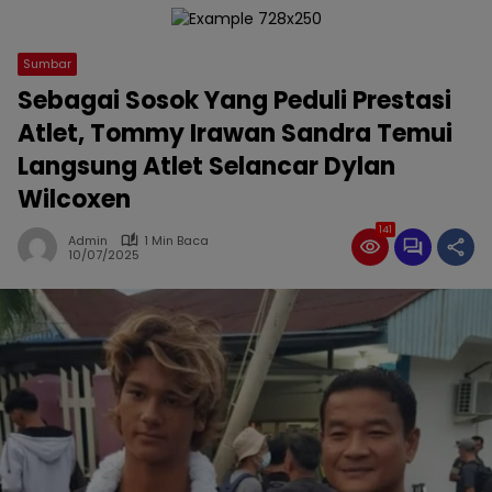
Sumbar
Sebagai Sosok Yang Peduli Prestasi
Atlet, Tommy Irawan Sandra Temui
Langsung Atlet Selancar Dylan
Wilcoxen
141
Admin
1 Min Baca
10/07/2025