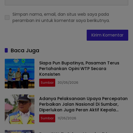
Simpan nama, email, dan situs web saya pada
peramban ini untuk komentar saya berikutnya.
Baca Juga
Siapa Pun Bupatinya, Pasaman Terus
Pertahankan Opini WTP Secara
Konsisten
Sumbar
30/05/2026
Adanya Pelaksanaan Upaya Percepatan
Perbaikan Jalan Nasional Di Sumbar,
Diperlukan Juga Peran Aktif Kepala
Daerah
Sumbar
11/05/2026