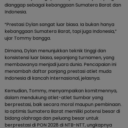
dianggap sebagai kebanggaan Sumatera Barat dan
Indonesia.
“Prestasi Dylan sangat luar biasa. Ia bukan hanya
kebanggaan Sumatera Barat, tapi juga Indonesia,”
ujar Tommy bangga.
Dimana, Dylan menunjukkan teknik tinggi dan
konsistensi luar biasa, sepanjang turnamen, yang
membawanya menjadi juara dunia. Pencapaian ini
menambah daftar panjang prestasi atlet muda
Indonesia di kancah internasional, jelasnya.
Kemudian, Tommy, menyampaikan komitmennya,
dalam mendukung atlet-atlet Sumbar yang
berprestasi, baik secara moral maupun pembinaan.
Ia optimis Sumatera Barat memiliki potensi besar di
bidang olahraga dan peluang besar untuk
berprestasi di PON 2028 di NTB-NTT, ungkapnya