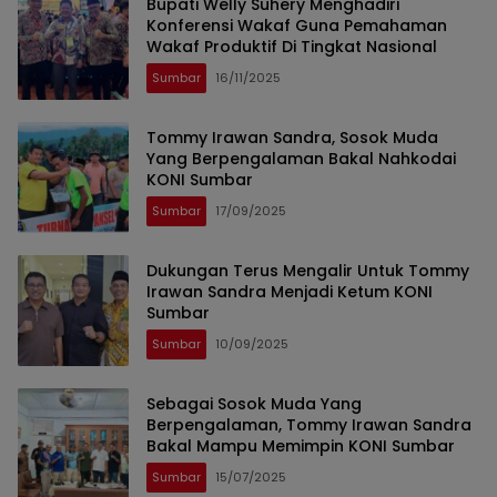
Bupati Welly Suhery Menghadiri
Konferensi Wakaf Guna Pemahaman
Wakaf Produktif Di Tingkat Nasional
Sumbar
16/11/2025
Tommy Irawan Sandra, Sosok Muda
Yang Berpengalaman Bakal Nahkodai
KONI Sumbar
Sumbar
17/09/2025
Dukungan Terus Mengalir Untuk Tommy
Irawan Sandra Menjadi Ketum KONI
Sumbar
Sumbar
10/09/2025
Sebagai Sosok Muda Yang
Berpengalaman, Tommy Irawan Sandra
Bakal Mampu Memimpin KONI Sumbar
Sumbar
15/07/2025