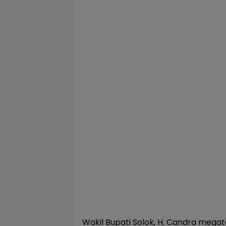
Wakil Bupati Solok, H. Candra megat