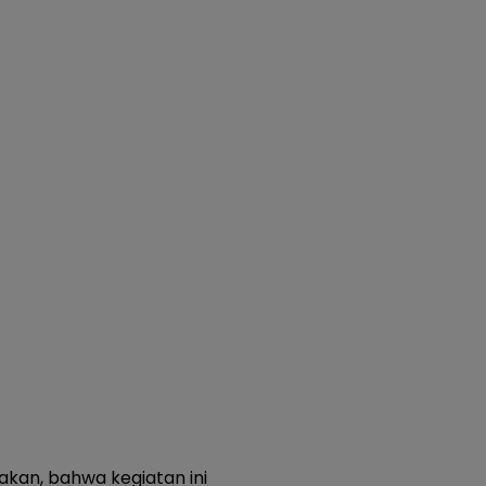
akan, bahwa kegiatan ini