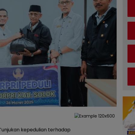
Tunjukan kepedulian terhadap