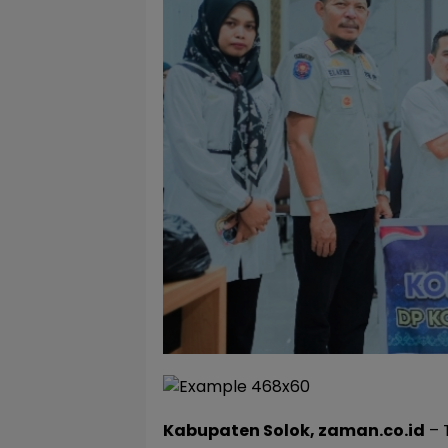
Kabupaten Solok, zaman.co.id
– 