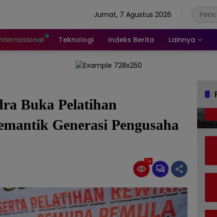
Jumat, 7 Agustus 2026
Internasional
Teknologi
Indeks Berita
Lainnya
ra Buka Pelatihan
mantik Generasi Pengusaha
74