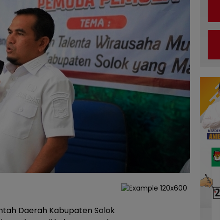
ntah Daerah Kabupaten Solok