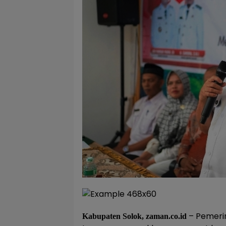
– Pemeri
Kabupaten Solok, zaman.co.id