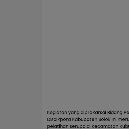
Kegiatan yang diprakarsai Bidang 
Disdikpora Kabupaten Solok ini mer
pelatihan serupa di Kecamatan Kubung