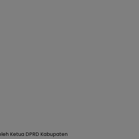
 oleh Ketua DPRD Kabupaten