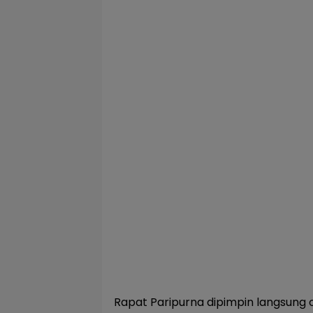
Rapat Paripurna dipimpin langsung