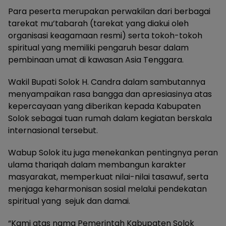
Para peserta merupakan perwakilan dari berbagai
tarekat mu’tabarah (tarekat yang diakui oleh
organisasi keagamaan resmi) serta tokoh-tokoh
spiritual yang memiliki pengaruh besar dalam
pembinaan umat di kawasan Asia Tenggara.
Wakil Bupati Solok H. Candra dalam sambutannya
menyampaikan rasa bangga dan apresiasinya atas
kepercayaan yang diberikan kepada Kabupaten
Solok sebagai tuan rumah dalam kegiatan berskala
internasional tersebut.
Wabup Solok itu juga menekankan pentingnya peran
ulama thariqah dalam membangun karakter
masyarakat, memperkuat nilai-nilai tasawuf, serta
menjaga keharmonisan sosial melalui pendekatan
spiritual yang sejuk dan damai.
“Kami atas nama Pemerintah Kabupaten Solok