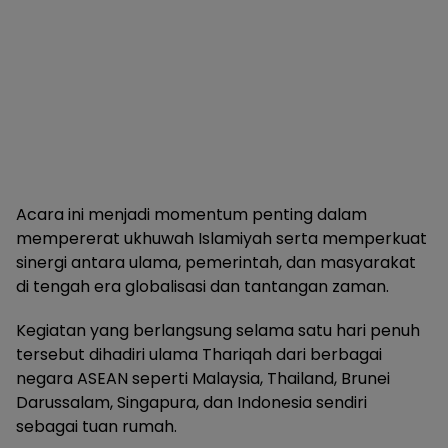
Acara ini menjadi momentum penting dalam
mempererat ukhuwah Islamiyah serta memperkuat
sinergi antara ulama, pemerintah, dan masyarakat
di tengah era globalisasi dan tantangan zaman.
Kegiatan yang berlangsung selama satu hari penuh
tersebut dihadiri ulama Thariqah dari berbagai
negara ASEAN seperti Malaysia, Thailand, Brunei
Darussalam, Singapura, dan Indonesia sendiri
sebagai tuan rumah.