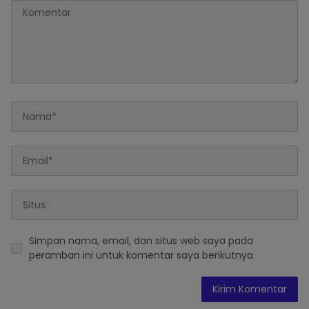
Simpan nama, email, dan situs web saya pada
peramban ini untuk komentar saya berikutnya.