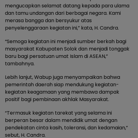
mengucapkan selamat datang kepada para ulama
dan tamu undangan dari berbagai negara. Kami
merasa bangga dan bersyukur atas
penyelenggaraan kegiatan ini,” kata, H. Candra.
“Semoga kegiatan ini menjadi sumber berkah bagi
masyarakat Kabupaten Solok dan menjadi tonggak
baru bagi persatuan umat Islam di ASEAN,”
tambahnya.
Lebih lanjut, Wabup juga menyampaikan bahwa
pemerintah daerah siap mendukung kegiatan-
kegiatan keagamaan yang membawa dampak
positif bagi pembinaan akhlak Masyarakat.
“Termasuk kegiatan tarekat yang selama ini
berperan besar dalam mendidik umat dengan
pendekatan cinta kasih, toleransi, dan kedamaian,”
sebut, H. Candra.