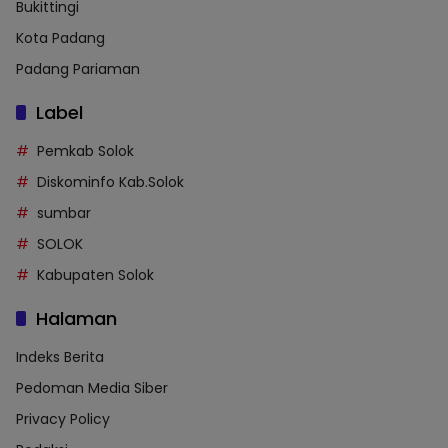
Bukittingi
Kota Padang
Padang Pariaman
Label
Pemkab Solok
Diskominfo Kab.Solok
sumbar
SOLOK
Kabupaten Solok
Halaman
Indeks Berita
Pedoman Media Siber
Privacy Policy