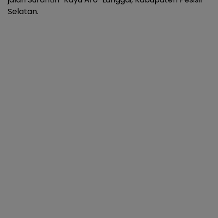
Selatan.