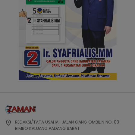
REDAKSI/TATA USAHA : JALAN GANG OMBILIN NO. 03
RIMBO KALUANG PADANG BARAT