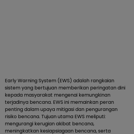
Early Warning System (EWS) adalah rangkaian
sistem yang bertujuan memberikan peringatan dini
kepada masyarakat mengenai kemungkinan
terjadinya bencana. EWS ini memainkan peran
penting dalam upaya mitigasi dan pengurangan
risiko bencana. Tujuan utama EWS meliputi:
mengurangi kerugian akibat bencana,
meningkatkan kesiapsiagaan bencana, serta