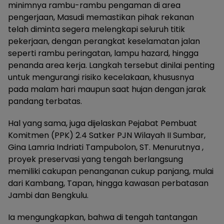
minimnya rambu-rambu pengaman di area
pengerjaan, Masudi memastikan pihak rekanan
telah diminta segera melengkapi seluruh titik
pekerjaan, dengan perangkat keselamatan jalan
seperti rambu peringatan, lampu hazard, hingga
penanda area kerja. Langkah tersebut dinilai penting
untuk mengurangi risiko kecelakaan, khususnya
pada malam hari maupun saat hujan dengan jarak
pandang terbatas.
Hal yang sama, juga dijelaskan Pejabat Pembuat
Komitmen (PPK) 2.4 Satker PJN Wilayah II Sumbar,
Gina Lamria Indriati Tampubolon, ST. Menurutnya ,
proyek preservasi yang tengah berlangsung
memiliki cakupan penanganan cukup panjang, mulai
dari Kambang, Tapan, hingga kawasan perbatasan
Jambi dan Bengkulu.
Ia mengungkapkan, bahwa di tengah tantangan