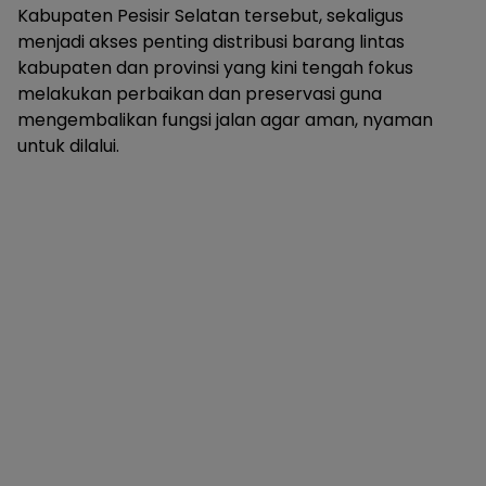
Kabupaten Pesisir Selatan tersebut, sekaligus
menjadi akses penting distribusi barang lintas
kabupaten dan provinsi yang kini tengah fokus
melakukan perbaikan dan preservasi guna
mengembalikan fungsi jalan agar aman, nyaman
untuk dilalui.