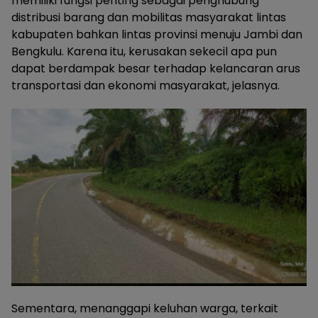
memiliki fungsi penting sebagai penghubung
distribusi barang dan mobilitas masyarakat lintas
kabupaten bahkan lintas provinsi menuju Jambi dan
Bengkulu. Karena itu, kerusakan sekecil apa pun
dapat berdampak besar terhadap kelancaran arus
transportasi dan ekonomi masyarakat, jelasnya.
Sementara, menanggapi keluhan warga, terkait