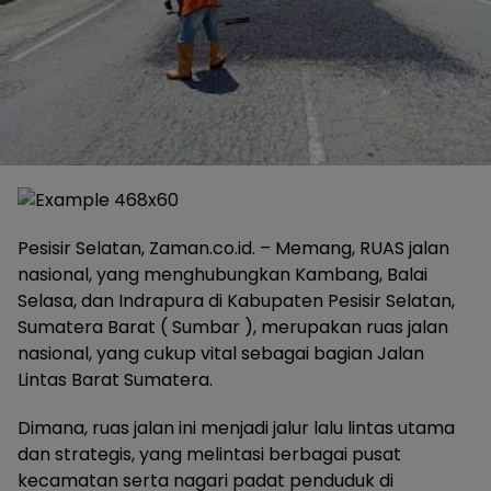
Pesisir Selatan, Zaman.co.id. – Memang, RUAS jalan
nasional, yang menghubungkan Kambang, Balai
Selasa, dan Indrapura di Kabupaten Pesisir Selatan,
Sumatera Barat ( Sumbar ), merupakan ruas jalan
nasional, yang cukup vital sebagai bagian Jalan
Lintas Barat Sumatera.
Dimana, ruas jalan ini menjadi jalur lalu lintas utama
dan strategis, yang melintasi berbagai pusat
kecamatan serta nagari padat penduduk di