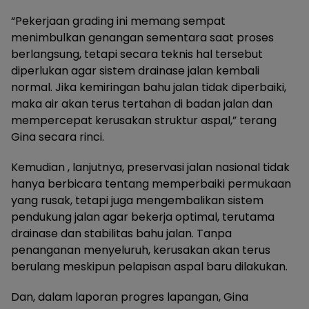
“Pekerjaan grading ini memang sempat
menimbulkan genangan sementara saat proses
berlangsung, tetapi secara teknis hal tersebut
diperlukan agar sistem drainase jalan kembali
normal. Jika kemiringan bahu jalan tidak diperbaiki,
maka air akan terus tertahan di badan jalan dan
mempercepat kerusakan struktur aspal,” terang
Gina secara rinci.
Kemudian , lanjutnya, preservasi jalan nasional tidak
hanya berbicara tentang memperbaiki permukaan
yang rusak, tetapi juga mengembalikan sistem
pendukung jalan agar bekerja optimal, terutama
drainase dan stabilitas bahu jalan. Tanpa
penanganan menyeluruh, kerusakan akan terus
berulang meskipun pelapisan aspal baru dilakukan.
Dan, dalam laporan progres lapangan, Gina