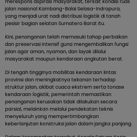
merespons aspirasi masyarakat, terkait kondisi ruas
jalan nasional Kambang-Balai Selasa-Indrapura,
yang menjadi urat nadi distribusi logistik di tanah
pesisir bagian selatan Sumatera Barat itu.
Kini, penanganan telah memasuki tahap perbaikan
dan preservasi intensif guna mengembalikan fungsi
jalan agar aman, nyaman, dan layak dilalui
masyarakat maupun kendaraan angkutan berat.
Di tengah tingginya mobilitas kendaraan lintas
provinsi dan meningkatnya tekanan terhadap
struktur jalan, akibat cuaca ekstrem serta tonase
kendaraan logistik, pemerintah memastikan
penanganan kerusakan tidak dilakukan secara
parsial, melainkan melalui pendekatan teknis
menyeluruh yang mempertimbangkan
keberlanjutan konstruksi jalan dalam jangka panjang.