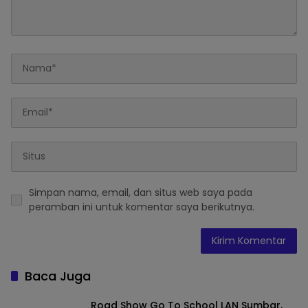
Simpan nama, email, dan situs web saya pada
peramban ini untuk komentar saya berikutnya.
Baca Juga
Road Show Go To School LAN Sumbar,