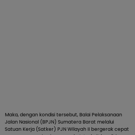
Maka, dengan kondisi tersebut, Balai Pelaksanaan
Jalan Nasional (BPJN) Sumatera Barat melalui
Satuan Kerja (Satker) PJN Wilayah II bergerak cepat