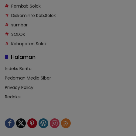
Pemkab Solok
Diskominfo Kab.Solok
sumbar
SOLOK
Kabupaten Solok
Halaman
Indeks Berita
Pedoman Media Siber
Privacy Policy
Redaksi