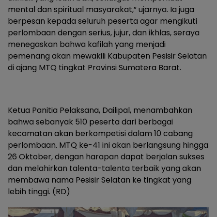
mental dan spiritual masyarakat,” ujarnya. Ia juga
berpesan kepada seluruh peserta agar mengikuti
perlombaan dengan serius, jujur, dan ikhlas, seraya
menegaskan bahwa kafilah yang menjadi
pemenang akan mewakili Kabupaten Pesisir Selatan
di ajang MTQ tingkat Provinsi Sumatera Barat.
Ketua Panitia Pelaksana, Dailipal, menambahkan
bahwa sebanyak 510 peserta dari berbagai
kecamatan akan berkompetisi dalam 10 cabang
perlombaan. MTQ ke-41 ini akan berlangsung hingga
26 Oktober, dengan harapan dapat berjalan sukses
dan melahirkan talenta-talenta terbaik yang akan
membawa nama Pesisir Selatan ke tingkat yang
lebih tinggi. (RD)