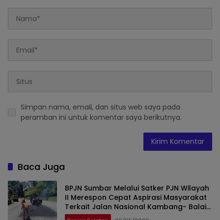
Simpan nama, email, dan situs web saya pada
peramban ini untuk komentar saya berikutnya.
Baca Juga
BPJN Sumbar Melalui Satker PJN Wilayah
II Merespon Cepat Aspirasi Masyarakat
Terkait Jalan Nasional Kambang- Balai
Selasa- Indrapura