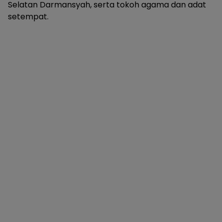
Selatan Darmansyah, serta tokoh agama dan adat
setempat.