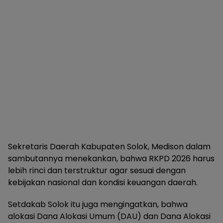
Sekretaris Daerah Kabupaten Solok, Medison dalam
sambutannya menekankan, bahwa RKPD 2026 harus
lebih rinci dan terstruktur agar sesuai dengan
kebijakan nasional dan kondisi keuangan daerah.
Setdakab Solok itu juga mengingatkan, bahwa
alokasi Dana Alokasi Umum (DAU) dan Dana Alokasi