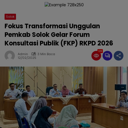
Solok
Fokus Transformasi Unggulan
Pemkab Solok Gelar Forum
Konsultasi Publik (FKP) RKPD 2026
128
Admin
3 Min Baca
12/02/2025