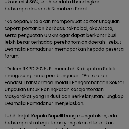
ekonomi 4,36%, lebih rendah dibandingkan
beberapa daerah di Sumatera Barat.
“Ke depan, kita akan memperkuat sektor unggulan
seperti pertanian berbasis teknologi, ekowisata,
serta penguatan UMKM agar dapat berkontribusi
lebih besar terhadap perekonomian daerah,” sebut,
Desmalia Ramadanur memaparkan kepada peserta
forum.
“Dalam RKPD 2026, Pemerintah Kabupaten Solok
mengusung tema pembangunan “Perkuatan
Fondasi Transformasi melalui Pengembangan Sektor
Unggulan untuk Peningkatan Kesejahteraan
Masyarakat yang Inklusif dan Berkelanjutan,” ungkap,
Desmalia Ramadanur menjelaskan.
Lebih lanjut Kepala Bapelitbang mengatakan, ada
beberapa strategi utama yang akan diterapkan