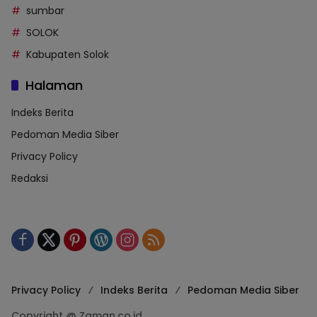
sumbar
SOLOK
Kabupaten Solok
Halaman
Indeks Berita
Pedoman Media Siber
Privacy Policy
Redaksi
Privacy Policy
Indeks Berita
Pedoman Media Siber
Copyright @ Zaman.co.id