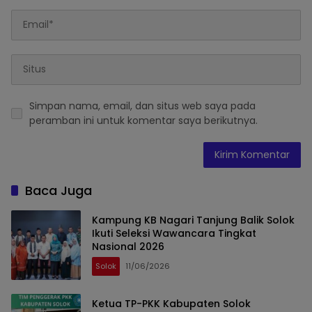
Simpan nama, email, dan situs web saya pada
peramban ini untuk komentar saya berikutnya.
Baca Juga
Kampung KB Nagari Tanjung Balik Solok
Ikuti Seleksi Wawancara Tingkat
Nasional 2026
Solok
11/06/2026
Ketua TP-PKK Kabupaten Solok