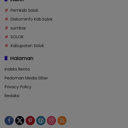
Pemkab Solok
Diskominfo Kab.Solok
sumbar
SOLOK
Kabupaten Solok
Halaman
Indeks Berita
Pedoman Media Siber
Privacy Policy
Redaksi