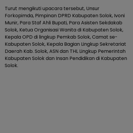
Turut mengikuti upacara tersebut, Unsur
Forkopimda, Pimpinan DPRD Kabupaten Solok, Ivoni
Munir, Para Staf Ahli Bupati, Para Asisten Sekdakab
Solok, Ketua Organisasi Wanita di Kabupaten Solok,
Kepala OPD di lingkup Pemkab Solok, Camat se-
Kabupaten Solok, Kepala Bagian Lingkup Sekretariat
Daerah Kab. Solok, ASN dan THL Lingkup Pemerintah
Kabupaten Solok dan Insan Pendidikan di Kabupaten
Solok.