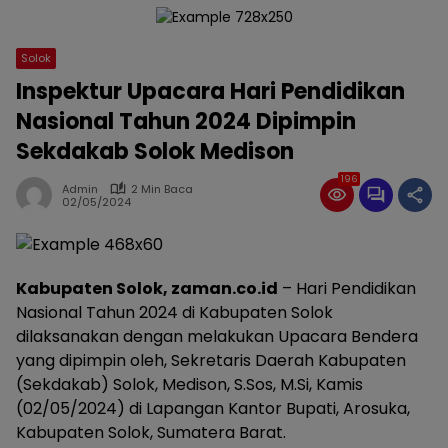
Solok
Inspektur Upacara Hari Pendidikan
Nasional Tahun 2024 Dipimpin
Sekdakab Solok Medison
196
Admin
2 Min Baca
02/05/2024
Kabupaten Solok, zaman.co.id
– Hari Pendidikan
Nasional Tahun 2024 di Kabupaten Solok
dilaksanakan dengan melakukan Upacara Bendera
yang dipimpin oleh, Sekretaris Daerah Kabupaten
(Sekdakab) Solok, Medison, S.Sos, M.Si, Kamis
(02/05/2024) di Lapangan Kantor Bupati, Arosuka,
Kabupaten Solok, Sumatera Barat.