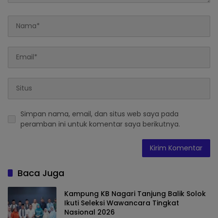
Simpan nama, email, dan situs web saya pada
peramban ini untuk komentar saya berikutnya.
Baca Juga
Kampung KB Nagari Tanjung Balik Solok
Ikuti Seleksi Wawancara Tingkat
Nasional 2026