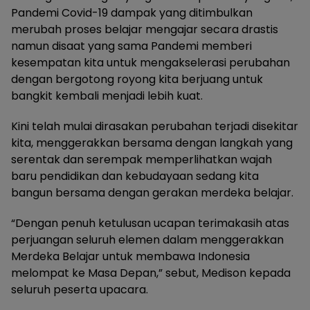
Pandemi Covid-19 dampak yang ditimbulkan
merubah proses belajar mengajar secara drastis
namun disaat yang sama Pandemi memberi
kesempatan kita untuk mengakselerasi perubahan
dengan bergotong royong kita berjuang untuk
bangkit kembali menjadi lebih kuat.
Kini telah mulai dirasakan perubahan terjadi disekitar
kita, menggerakkan bersama dengan langkah yang
serentak dan serempak memperlihatkan wajah
baru pendidikan dan kebudayaan sedang kita
bangun bersama dengan gerakan merdeka belajar.
“Dengan penuh ketulusan ucapan terimakasih atas
perjuangan seluruh elemen dalam menggerakkan
Merdeka Belajar untuk membawa Indonesia
melompat ke Masa Depan,” sebut, Medison kepada
seluruh peserta upacara.