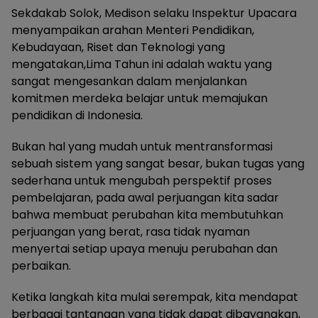
Sekdakab Solok, Medison selaku Inspektur Upacara
menyampaikan arahan Menteri Pendidikan,
Kebudayaan, Riset dan Teknologi yang
mengatakan,Lima Tahun ini adalah waktu yang
sangat mengesankan dalam menjalankan
komitmen merdeka belajar untuk memajukan
pendidikan di Indonesia.
Bukan hal yang mudah untuk mentransformasi
sebuah sistem yang sangat besar, bukan tugas yang
sederhana untuk mengubah perspektif proses
pembelajaran, pada awal perjuangan kita sadar
bahwa membuat perubahan kita membutuhkan
perjuangan yang berat, rasa tidak nyaman
menyertai setiap upaya menuju perubahan dan
perbaikan.
Ketika langkah kita mulai serempak, kita mendapat
berbagai tantangan yang tidak dapat dibayangkan,