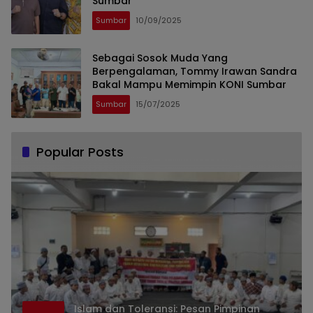
Sumbar
Sumbar
10/09/2025
Sebagai Sosok Muda Yang
Berpengalaman, Tommy Irawan Sandra
Bakal Mampu Memimpin KONI Sumbar
Sumbar
15/07/2025
Popular Posts
Islam dan Toleransi: Pesan Pimpinan