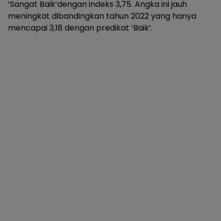
‘Sangat Baik’dengan indeks 3,75. Angka ini jauh
meningkat dibandingkan tahun 2022 yang hanya
mencapai 3,18 dengan predikat ‘Baik’.