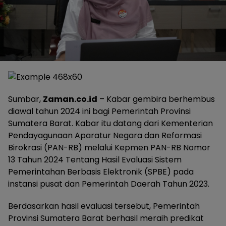
Sumbar,
Zaman.co.id
– Kabar gembira berhembus
diawal tahun 2024 ini bagi Pemerintah Provinsi
Sumatera Barat. Kabar itu datang dari Kementerian
Pendayagunaan Aparatur Negara dan Reformasi
Birokrasi (PAN-RB) melalui Kepmen PAN-RB Nomor
13 Tahun 2024 Tentang Hasil Evaluasi Sistem
Pemerintahan Berbasis Elektronik (SPBE) pada
instansi pusat dan Pemerintah Daerah Tahun 2023.
Berdasarkan hasil evaluasi tersebut, Pemerintah
Provinsi Sumatera Barat berhasil meraih predikat