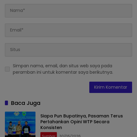
Simpan nama, email, dan situs web saya pada
peramban ini untuk komentar saya berikutnya.
Baca Juga
Siapa Pun Bupatinya, Pasaman Terus
Pertahankan Opini WTP Secara
Konsisten
Sumbar
30/05/2026