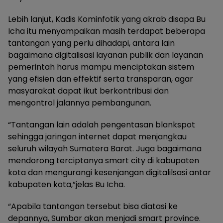
Lebih lanjut, Kadis Kominfotik yang akrab disapa Bu
Icha itu menyampaikan masih terdapat beberapa
tantangan yang perlu dihadapi, antara lain
bagaimana digitalisasi layanan publik dan layanan
pemerintah harus mampu menciptakan sistem
yang efisien dan effektif serta transparan, agar
masyarakat dapat ikut berkontribusi dan
mengontrol jalannya pembangunan.
“Tantangan lain adalah pengentasan blankspot
sehingga jaringan internet dapat menjangkau
seluruh wilayah Sumatera Barat. Juga bagaimana
mendorong terciptanya smart city di kabupaten
kota dan mengurangi kesenjangan digitalilsasi antar
kabupaten kota,”jelas Bu Icha.
“Apabila tantangan tersebut bisa diatasi ke
depannya, Sumbar akan menjadi smart province.