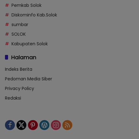
Pemkab Solok
Diskominfo Kab.Solok
sumbar
SOLOK
Kabupaten Solok
Halaman
Indeks Berita
Pedoman Media Siber
Privacy Policy
Redaksi