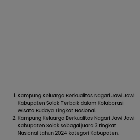
Kampung Keluarga Berkualitas Nagari Jawi Jawi
Kabupaten Solok Terbaik dalam Kolaborasi
Wisata Budaya Tingkat Nasional.
Kampung Keluarga Berkualitas Nagari Jawi Jawi
Kabupaten Solok sebagai juara 3 tingkat
Nasional tahun 2024 kategori Kabupaten.