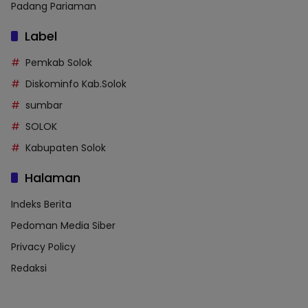
Padang Pariaman
Label
Pemkab Solok
Diskominfo Kab.Solok
sumbar
SOLOK
Kabupaten Solok
Halaman
Indeks Berita
Pedoman Media Siber
Privacy Policy
Redaksi