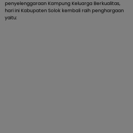
penyelenggaraan Kampung Keluarga Berkualitas,
hari ini Kabupaten Solok kembali raih penghargaan
yaitu: