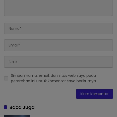
Simpan nama, email, dan situs web saya pada
peramban ini untuk komentar saya berikutnya.
Baca Juga