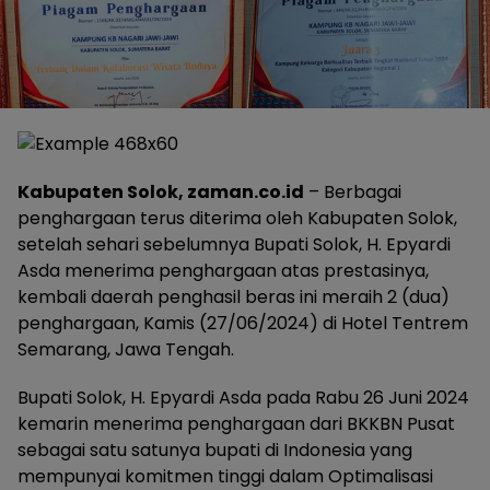
Kabupaten Solok, zaman.co.id
– Berbagai
penghargaan terus diterima oleh Kabupaten Solok,
setelah sehari sebelumnya Bupati Solok, H. Epyardi
Asda menerima penghargaan atas prestasinya,
kembali daerah penghasil beras ini meraih 2 (dua)
penghargaan, Kamis (27/06/2024) di Hotel Tentrem
Semarang, Jawa Tengah.
Bupati Solok, H. Epyardi Asda pada Rabu 26 Juni 2024
kemarin menerima penghargaan dari BKKBN Pusat
sebagai satu satunya bupati di Indonesia yang
mempunyai komitmen tinggi dalam Optimalisasi