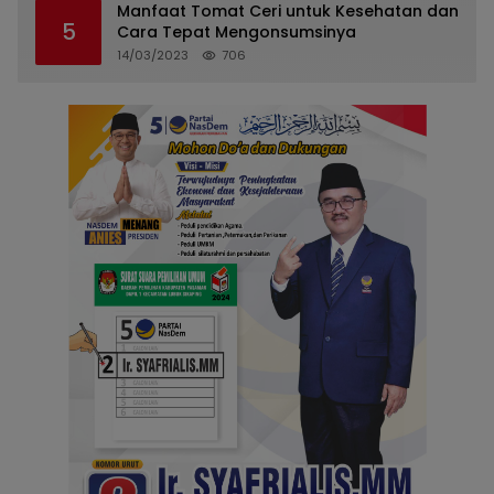
Manfaat Tomat Ceri untuk Kesehatan dan
5
Cara Tepat Mengonsumsinya
14/03/2023
706