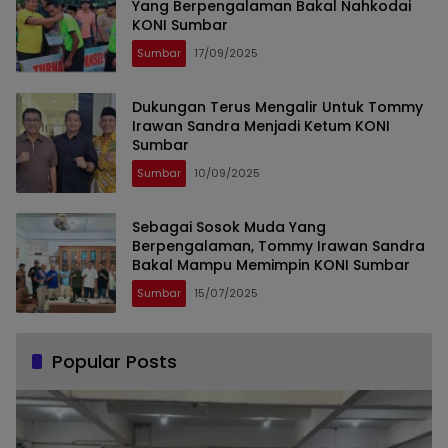
Yang Berpengalaman Bakal Nahkodai
KONI Sumbar
Sumbar
17/09/2025
Dukungan Terus Mengalir Untuk Tommy
Irawan Sandra Menjadi Ketum KONI
Sumbar
Sumbar
10/09/2025
Sebagai Sosok Muda Yang
Berpengalaman, Tommy Irawan Sandra
Bakal Mampu Memimpin KONI Sumbar
Sumbar
15/07/2025
Popular Posts