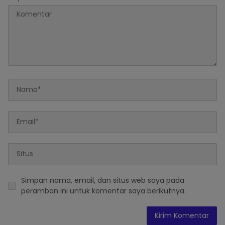
Simpan nama, email, dan situs web saya pada
peramban ini untuk komentar saya berikutnya.