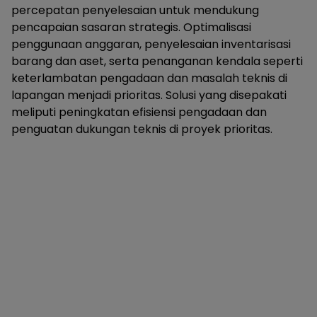
percepatan penyelesaian untuk mendukung
pencapaian sasaran strategis. Optimalisasi
penggunaan anggaran, penyelesaian inventarisasi
barang dan aset, serta penanganan kendala seperti
keterlambatan pengadaan dan masalah teknis di
lapangan menjadi prioritas. Solusi yang disepakati
meliputi peningkatan efisiensi pengadaan dan
penguatan dukungan teknis di proyek prioritas.