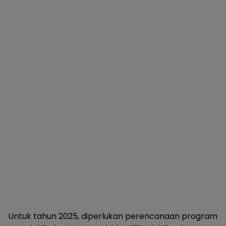
Untuk tahun 2025, diperlukan perencanaan program