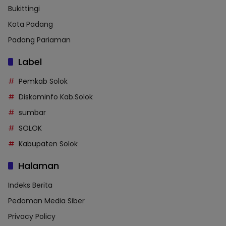
Bukittingi
Kota Padang
Padang Pariaman
Label
Pemkab Solok
Diskominfo Kab.Solok
sumbar
SOLOK
Kabupaten Solok
Halaman
Indeks Berita
Pedoman Media Siber
Privacy Policy