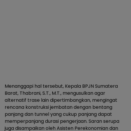
Menanggapi hal tersebut, Kepala BPJN Sumatera
Barat, Thabrani, S.T., M.T., mengusulkan agar
alternatif trase lain dipertimbangkan, mengingat
rencana konstruksi jembatan dengan bentang
panjang dan tunnel yang cukup panjang dapat
memperpanjang durasi pengerjaan. Saran serupa
juga disampaikan oleh Asisten Perekonomian dan