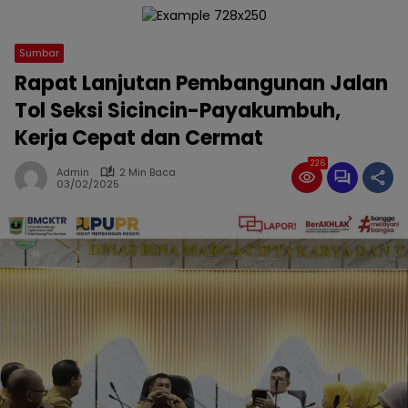
Sumbar
Rapat Lanjutan Pembangunan Jalan
Tol Seksi Sicincin-Payakumbuh,
Kerja Cepat dan Cermat
226
Admin
2 Min Baca
03/02/2025