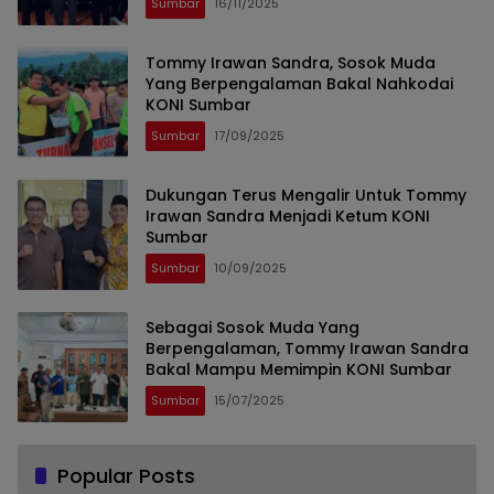
Sumbar
16/11/2025
Tommy Irawan Sandra, Sosok Muda
Yang Berpengalaman Bakal Nahkodai
KONI Sumbar
Sumbar
17/09/2025
Dukungan Terus Mengalir Untuk Tommy
Irawan Sandra Menjadi Ketum KONI
Sumbar
Sumbar
10/09/2025
Sebagai Sosok Muda Yang
Berpengalaman, Tommy Irawan Sandra
Bakal Mampu Memimpin KONI Sumbar
Sumbar
15/07/2025
Popular Posts