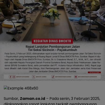
Sumbar,
Zaman.co.id
– Pada senin, 3 Februari 2025,
dilaksanakan rapat lanjutan terkait pembangunan