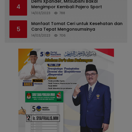
Demi Xpander, Mitsubishi Bakal
4
Mengimpor Kembali Pajero Sport
14/03/2023
788
Manfaat Tomat Ceri untuk Kesehatan dan
5
Cara Tepat Mengonsumsinya
14/03/2023
706