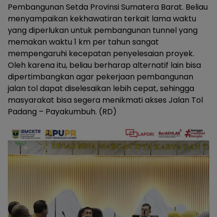
Pembangunan Setda Provinsi Sumatera Barat. Beliau
menyampaikan kekhawatiran terkait lama waktu
yang diperlukan untuk pembangunan tunnel yang
memakan waktu 1 km per tahun sangat
mempengaruhi kecepatan penyelesaian proyek.
Oleh karena itu, beliau berharap alternatif lain bisa
dipertimbangkan agar pekerjaan pembangunan
jalan tol dapat diselesaikan lebih cepat, sehingga
masyarakat bisa segera menikmati akses Jalan Tol
Padang – Payakumbuh. (RD)