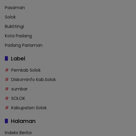
Pasaman
Solok
Bukittingi
Kota Padang
Padang Pariaman
Label
Pemkab Solok
Diskominfo Kab.Solok
sumbar
SOLOK
Kabupaten Solok
Halaman
Indeks Berita