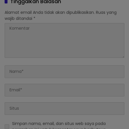
Tinggalkan Balasan
Alamat email Anda tidak akan dipublikasikan.
Ruas yang
wajib ditandai
*
Simpan nama, email, dan situs web saya pada