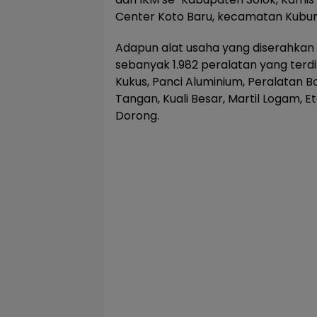
Center Koto Baru, kecamatan Kubun
Adapun alat usaha yang diserahkan 
sebanyak 1.982 peralatan yang terdir
Kukus, Panci Aluminium, Peralatan B
Tangan, Kuali Besar, Martil Logam,
Dorong.